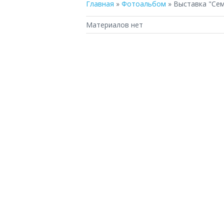
Главная
»
Фотоальбом
» Выставка "Сем
Материалов нет