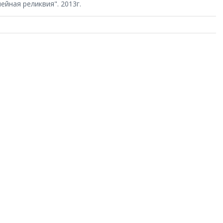
ейная реликвия". 2013г.