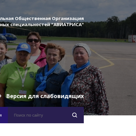
льная Общественная Организация
ных специальностей "АВИАТРИСА"
Версия для слабовидящих
я