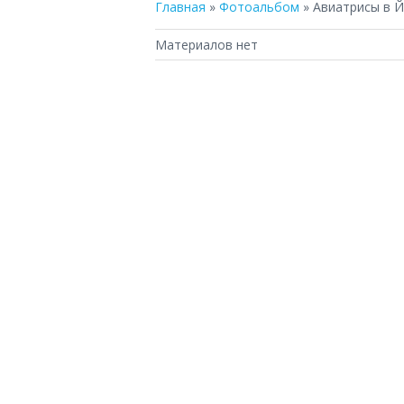
Главная
»
Фотоальбом
» Авиатрисы в 
Материалов нет