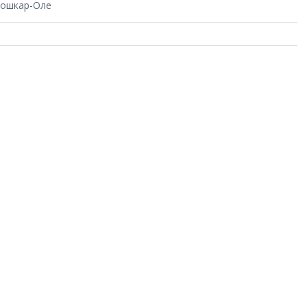
Йошкар-Оле