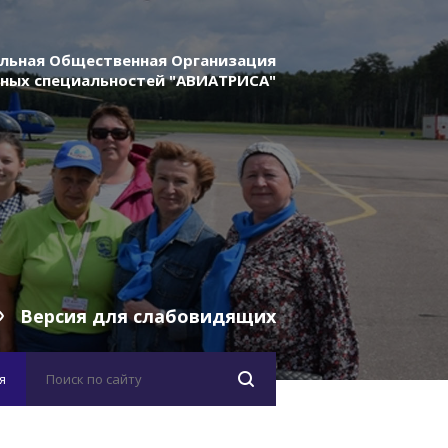
льная Общественная Организация
ных специальностей "АВИАТРИСА"
Версия для слабовидящих
я