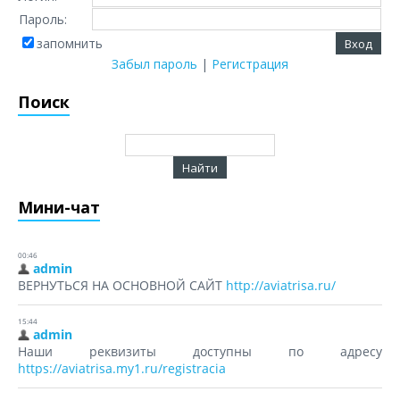
Пароль:
запомнить
Забыл пароль
|
Регистрация
Поиск
Мини-чат