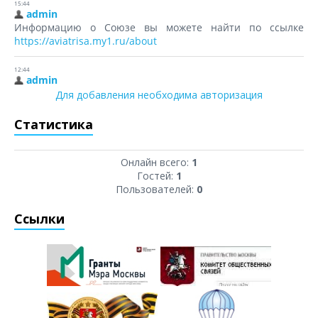
Для добавления необходима авторизация
Статистика
Онлайн всего:
1
Гостей:
1
Пользователей:
0
Ссылки