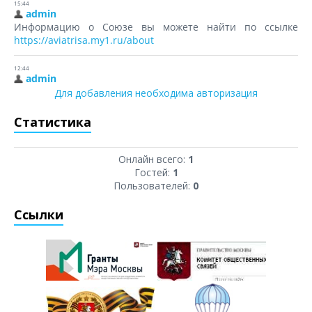
Для добавления необходима авторизация
Статистика
Онлайн всего:
1
Гостей:
1
Пользователей:
0
Ссылки