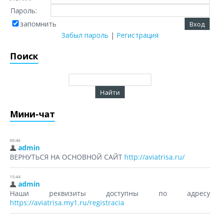
Пароль:
запомнить
Забыл пароль
|
Регистрация
Поиск
Мини-чат