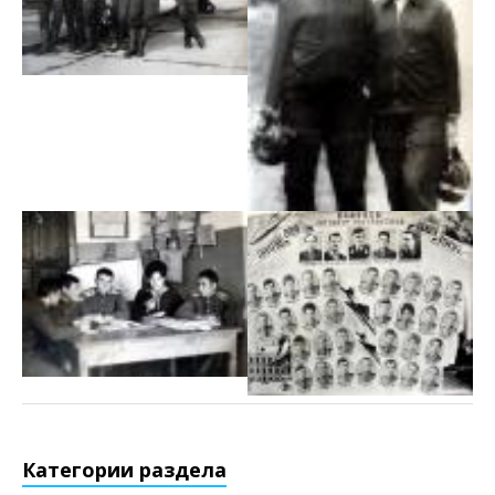
Категории раздела