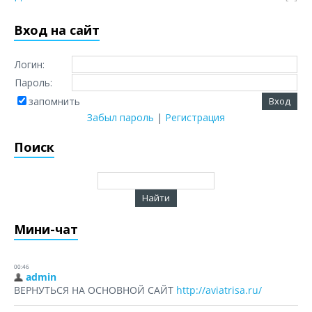
Вход на сайт
Логин:
Пароль:
запомнить
Забыл пароль
|
Регистрация
Поиск
Мини-чат