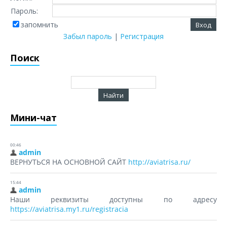
Пароль:
запомнить
Забыл пароль
|
Регистрация
Поиск
Мини-чат