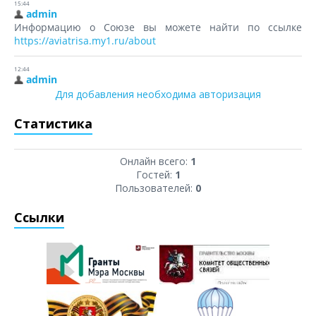
Для добавления необходима авторизация
Статистика
Онлайн всего:
1
Гостей:
1
Пользователей:
0
Ссылки