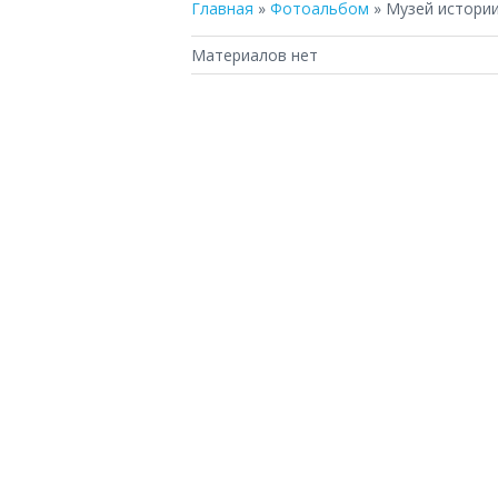
Главная
»
Фотоальбом
» Музей истории
Материалов нет