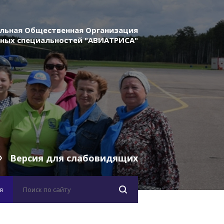
льная Общественная Организация
ных специальностей "АВИАТРИСА"
Версия для слабовидящих
я