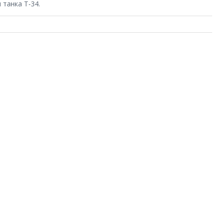
 танка Т-34.