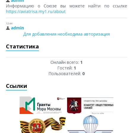
Для добавления необходима авторизация
Статистика
Онлайн всего:
1
Гостей:
1
Пользователей:
0
Ссылки