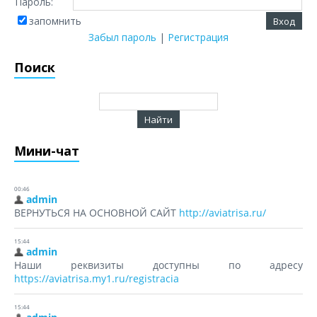
Пароль:
запомнить
Забыл пароль
|
Регистрация
Поиск
Мини-чат