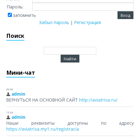
Пароль:
запомнить
Забыл пароль
|
Регистрация
Поиск
Мини-чат