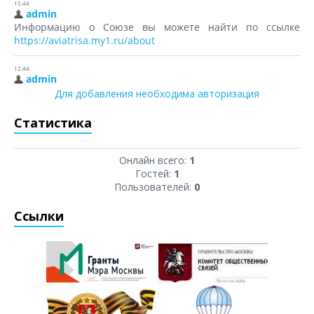
Для добавления необходима авторизация
Статистика
Онлайн всего:
1
Гостей:
1
Пользователей:
0
Ссылки